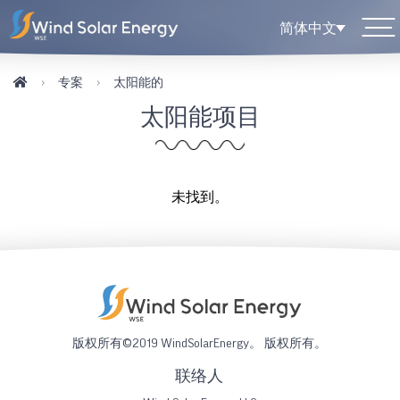
简体中文
专案
太阳能的
太阳能项目
未找到。
版权所有©2019 WindSolarEnergy。 版权所有。
联络人