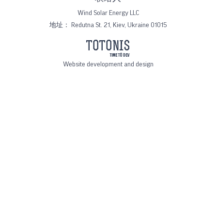
Wind Solar Energy LLC
地址：
Redutna St. 21, Kiev, Ukraine 01015
Website development and design