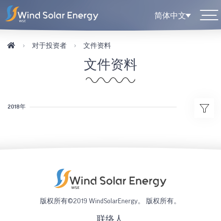
简体中文
对于投资者
文件资料
文件资料
2018年
版权所有©2019 WindSolarEnergy。 版权所有。
联络人