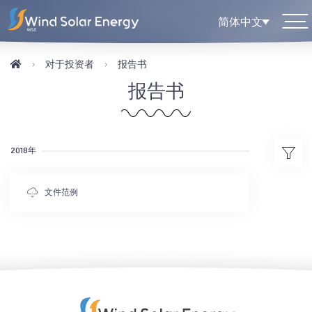
简体中文
对于投资者
报告书
报告书
2018年
文件范例