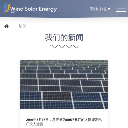
简体中文
新闻
我们的新闻
2019年5月17日，总容量为8057兆瓦的太阳能发电
厂投入运营