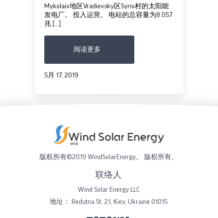
Mykolaiv地区Vradievsky区Syriv村的太阳能
发电厂。 投入运营。 电站的总容量为8.057
兆 […]
阅读更多
5月 17, 2019
版权所有©2019 WindSolarEnergy。 版权所有。
联络人
Wind Solar Energy LLC
地址：
Redutna St. 21, Kiev, Ukraine 01015